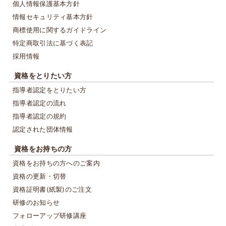
個人情報保護基本方針
情報セキュリティ基本方針
商標使用に関するガイドライン
特定商取引法に基づく表記
採用情報
資格をとりたい方
指導者認定をとりたい方
指導者認定の流れ
指導者認定の規約
認定された団体情報
資格をお持ちの方
資格をお持ちの方へのご案内
資格の更新・切替
資格証明書(紙製)のご注文
研修のお知らせ
フォローアップ研修講座