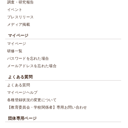
調査・研究報告
イベント
プレスリリース
メディア掲載
マイページ
マイページ
研修一覧
パスワードを忘れた場合
メールアドレスを忘れた場合
よくある質問
よくある質問
マイページヘルプ
各種登録状況の変更について
【教育委員会・学校関係者】専用お問い合わせ
団体専用ページ