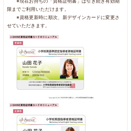
※現在お持ちの「資格証明書」は引き続き有効期
限までご利用いただけます。
※資格更新時に順次、新デザインカードに変更さ
せていただきます。