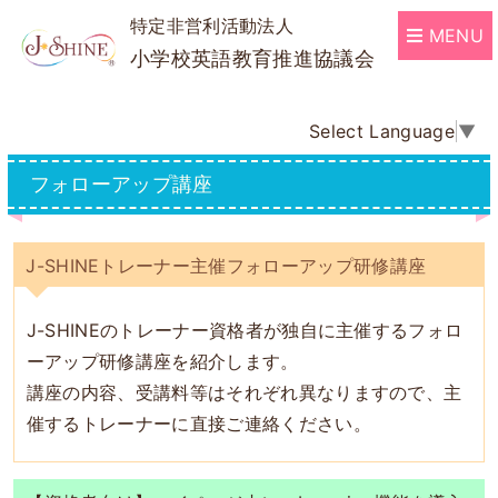
特定非営利活動法人
MENU
小学校英語教育推進協議会
Select Language
▼
フォローアップ講座
J-SHINEトレーナー主催フォローアップ研修講座
J-SHINEのトレーナー資格者が独自に主催するフォロ
ーアップ研修講座を紹介します。
講座の内容、受講料等はそれぞれ異なりますので、主
催するトレーナーに直接ご連絡ください。