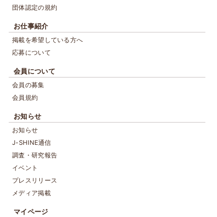
団体認定の規約
お仕事紹介
掲載を希望している方へ
応募について
会員について
会員の募集
会員規約
お知らせ
お知らせ
J-SHINE通信
調査・研究報告
イベント
プレスリリース
メディア掲載
マイページ