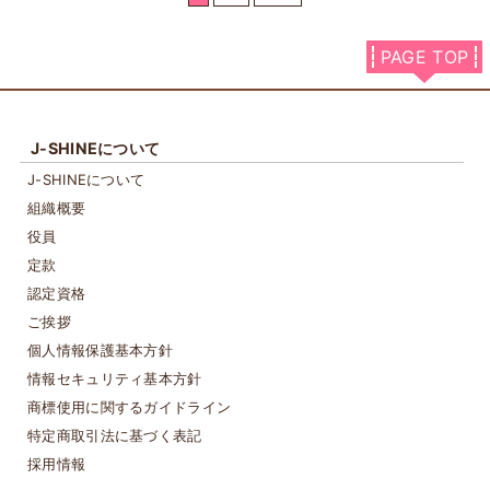
PAGE TOP
J-SHINEについて
J-SHINEについて
組織概要
役員
定款
認定資格
ご挨拶
個人情報保護基本方針
情報セキュリティ基本方針
商標使用に関するガイドライン
特定商取引法に基づく表記
採用情報