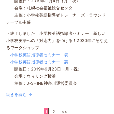
開催日：2019年11月4日（月・祝）
会場：札幌社会福祉総合センター
主催：小学校英語指導者トレーナーズ・ラウンド
テーブル主催
・終了しました 小学校英語指導者セミナー 新しい
小学校英語への「対応力」をつける！2020年にそなえ
るワークショップ
小学校英語指導者セミナー 表
小学校英語指導者セミナー 裏
開催日：2019年9月23日（月・祝）
会場：ウィリング横浜
主催：J-SHINE神奈川運営委員会
続きを読む →
1
2
>>