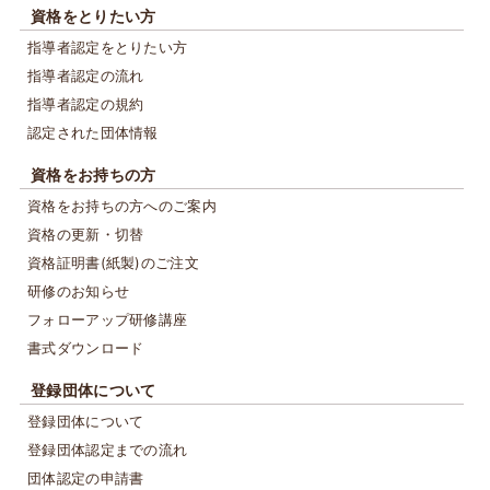
資格をとりたい方
指導者認定をとりたい方
指導者認定の流れ
指導者認定の規約
認定された団体情報
資格をお持ちの方
資格をお持ちの方へのご案内
資格の更新・切替
資格証明書(紙製)のご注文
研修のお知らせ
フォローアップ研修講座
書式ダウンロード
登録団体について
登録団体について
登録団体認定までの流れ
団体認定の申請書