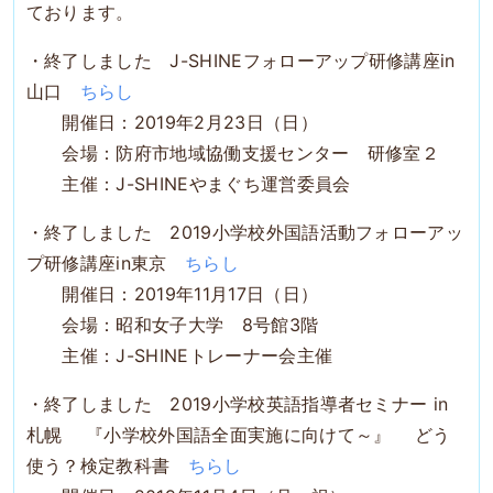
ております。
・終了しました J-SHINEフォローアップ研修講座in
山口
ちらし
開催日：2019年2月23日（日）
会場：防府市地域協働支援センター 研修室２
主催：J-SHINEやまぐち運営委員会
・終了しました 2019小学校外国語活動フォローアッ
プ研修講座in東京
ちらし
開催日：2019年11月17日（日）
会場：昭和女子大学 8号館3階
主催：J-SHINEトレーナー会主催
・終了しました 2019小学校英語指導者セミナー in
札幌 『小学校外国語全面実施に向けて～』 どう
使う？検定教科書
ちらし