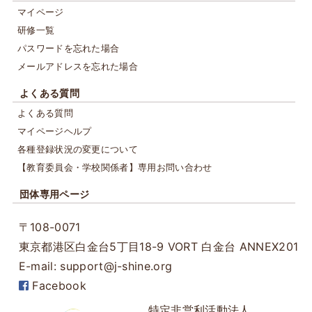
マイページ
研修一覧
パスワードを忘れた場合
メールアドレスを忘れた場合
よくある質問
よくある質問
マイページヘルプ
各種登録状況の変更について
【教育委員会・学校関係者】専用お問い合わせ
団体専用ページ
〒108-0071
東京都港区白金台5丁目18-9
VORT 白金台 ANNEX201
E-mail: support@j-shine.org
Facebook
特定非営利活動法人