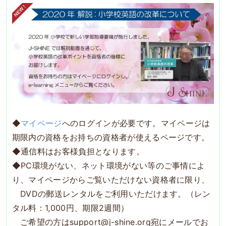
◆
マイページ
へのログインが必要です。マイページは
期限内の資格をお持ちの資格者が使えるページです。
◆通信料はお客様負担となります。
◆PC環境がない、ネット環境がない等のご事情によ
り、マイページからご覧いただけない資格者に限り、
DVDの郵送レンタルをご利用いただけます。（レン
タル料：1,000円、期限2週間）
ご希望の方はsupport@j-shine.org宛にメールでお