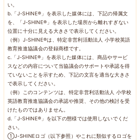
い。
b.「J-SHINE®」を表示した媒体には、下記の帰属文
を、「J-SHINE®」を表示した場所から離れすぎない
位置に十分に見える大きさで表示してください。
（例）J-SHINE®は、特定非営利活動法人 小学校英語
教育推進協議会の登録商標です。
c.「J-SHINE®」を表示した媒体には、商品やサービ
スなどの内容について当協議会のサポートや承認を得
ていないことを示すため、下記の文言を適当な大きさ
で表示してください。
（例）このコンテンツは、特定非営利活動法人 小学校
英語教育推進協議会の承認や推奨、その他の検討を受
けたものではありません。
d.「J-SHINE®」を以下の態様では使用しないでくだ
さい。
①J-SHINEロゴ（以下参照）やこれに類似するロゴを