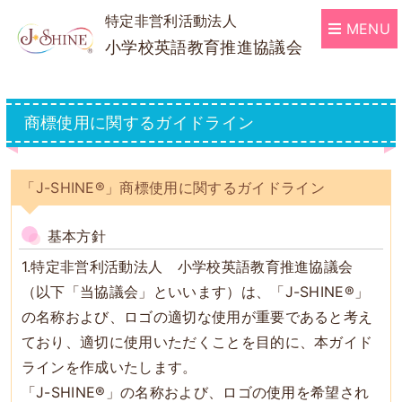
特定非営利活動法人
MENU
小学校英語教育推進協議会
商標使用に関するガイドライン
「J-SHINE®」商標使用に関するガイドライン
基本方針
1.特定非営利活動法人 小学校英語教育推進協議会
（以下「当協議会」といいます）は、「J-SHINE®」
の名称および、ロゴの適切な使用が重要であると考え
ており、適切に使用いただくことを目的に、本ガイド
ラインを作成いたします。
「J-SHINE®」の名称および、ロゴの使用を希望され