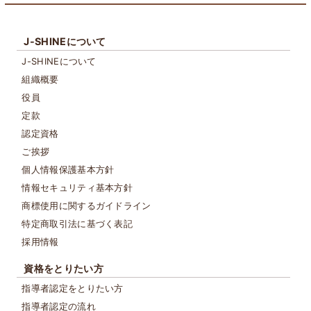
J-SHINEについて
J-SHINEについて
組織概要
役員
定款
認定資格
ご挨拶
個人情報保護基本方針
情報セキュリティ基本方針
商標使用に関するガイドライン
特定商取引法に基づく表記
採用情報
資格をとりたい方
指導者認定をとりたい方
指導者認定の流れ