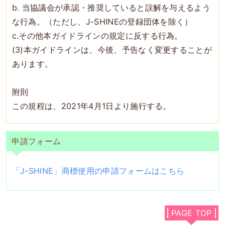
b. 当協議会が承認・推奨していると誤解を与えるよう
な行為。（ただし、J-SHINEの登録団体を除く）
c.その他本ガイドラインの規定に反する行為。
(3)本ガイドラインは、今後、予告なく変更することが
あります。
附則
この規程は、2021年4月1日より施行する。
申請フォーム
「J-SHINE」商標使用の申請フォームはこちら
PAGE TOP