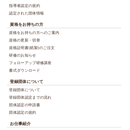
指導者認定の規約
認定された団体情報
資格をお持ちの方
資格をお持ちの方へのご案内
資格の更新・切替
資格証明書(紙製)のご注文
研修のお知らせ
フォローアップ研修講座
書式ダウンロード
登録団体について
登録団体について
登録団体認定までの流れ
団体認定の申請書
団体認定の規約
お仕事紹介