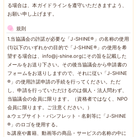
る場合は、本ガイドラインを遵守いただきますよう、
お願い申し上げます。
規則
1.当協議会の許諾が必要な「J-SHINE®」の名称の使用
(1)以下のいずれかの目的で「J-SHINE®」の使用を希
望する場合は、info@j-shine.orgにその旨を記載した
メールをお送り下さい。その後当協議会から申請書の
フォームをお送りしますので、それに従い「J-SHINE
®」の使用許諾申請の手続を行ってください。ただ
し、申請を行っていただけるのは個人・法人問わず、
当協議会の会員に限ります。（資格者ではなく、NPO
会員に限ります。ご注意ください。）
a.ウェブサイト・パンフレット・名刺等に「J-SHINE
®」のロゴを使用する。
b.講座や書籍、動画等の商品・サービスの名称の中に