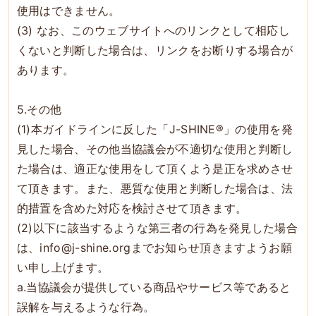
使用はできません。
(3) なお、このウェブサイトへのリンクとして相応し
くないと判断した場合は、リンクをお断りする場合が
あります。
5.その他
(1)本ガイドラインに反した「J-SHINE®」の使用を発
見した場合、その他当協議会が不適切な使用と判断し
た場合は、適正な使用をして頂くよう是正を求めさせ
て頂きます。また、悪質な使用と判断した場合は、法
的措置を含めた対応を検討させて頂きます。
(2)以下に該当するような第三者の行為を発見した場合
は、info@j-shine.orgまでお知らせ頂きますようお願
い申し上げます。
a.当協議会が提供している商品やサービス等であると
誤解を与えるような行為。