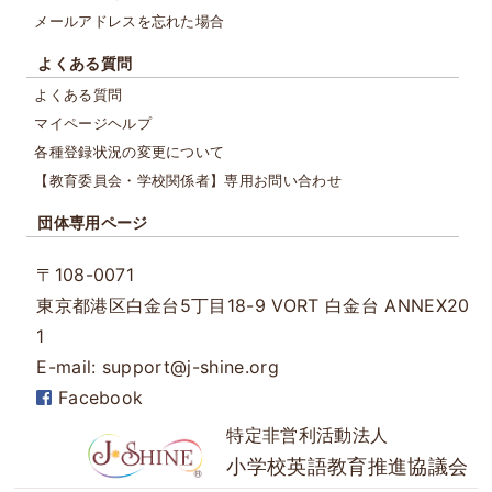
メールアドレスを忘れた場合
よくある質問
よくある質問
マイページヘルプ
各種登録状況の変更について
【教育委員会・学校関係者】専用お問い合わせ
団体専用ページ
〒108-0071
東京都港区白金台5丁目18-9
VORT 白金台 ANNEX20
1
E-mail: support@j-shine.org
Facebook
特定非営利活動法人
小学校英語教育推進協議会