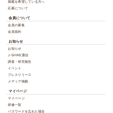
掲載を希望している方へ
応募について
会員について
会員の募集
会員規約
お知らせ
お知らせ
J-SHINE通信
調査・研究報告
イベント
プレスリリース
メディア掲載
マイページ
マイページ
研修一覧
パスワードを忘れた場合