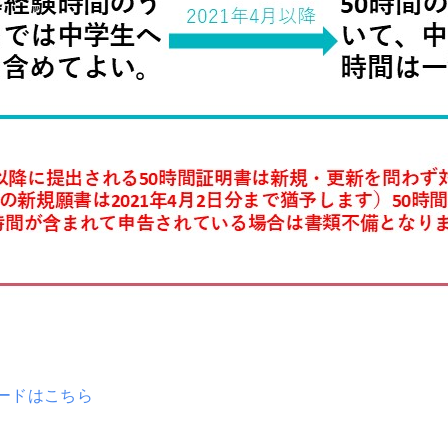
ードはこちら