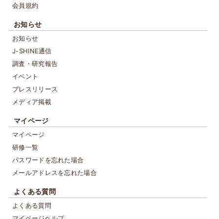
会員規約
お知らせ
お知らせ
J-SHINE通信
調査・研究報告
イベント
プレスリリース
メディア掲載
マイページ
マイページ
研修一覧
パスワードを忘れた場合
メールアドレスを忘れた場合
よくある質問
よくある質問
マイページヘルプ