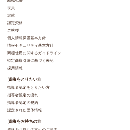
組織概要
役員
定款
認定資格
ご挨拶
個人情報保護基本方針
情報セキュリティ基本方針
商標使用に関するガイドライン
特定商取引法に基づく表記
採用情報
資格をとりたい方
指導者認定をとりたい方
指導者認定の流れ
指導者認定の規約
認定された団体情報
資格をお持ちの方
資格をお持ちの方へのご案内