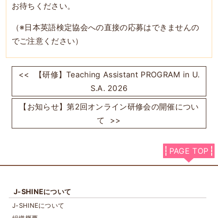
お待ちください。
（※日本英語検定協会への直接の応募はできませんの
でご注意ください）
<<
【研修】Teaching Assistant PROGRAM in U.
S.A. 2026
【お知らせ】第2回オンライン研修会の開催につい
て
>>
PAGE TOP
J-SHINEについて
J-SHINEについて