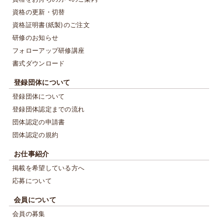
資格の更新・切替
資格証明書(紙製)のご注文
研修のお知らせ
フォローアップ研修講座
書式ダウンロード
登録団体について
登録団体について
登録団体認定までの流れ
団体認定の申請書
団体認定の規約
お仕事紹介
掲載を希望している方へ
応募について
会員について
会員の募集