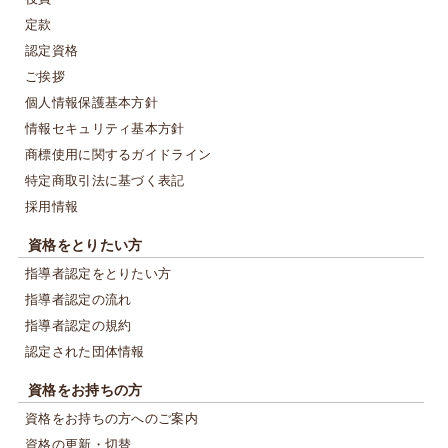
定款
認定資格
ご挨拶
個人情報保護基本方針
情報セキュリティ基本方針
商標使用に関するガイドライン
特定商取引法に基づく表記
採用情報
資格をとりたい方
指導者認定をとりたい方
指導者認定の流れ
指導者認定の規約
認定された団体情報
資格をお持ちの方
資格をお持ちの方へのご案内
資格の更新・切替