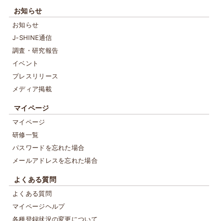
お知らせ
お知らせ
J-SHINE通信
調査・研究報告
イベント
プレスリリース
メディア掲載
マイページ
マイページ
研修一覧
パスワードを忘れた場合
メールアドレスを忘れた場合
よくある質問
よくある質問
マイページヘルプ
各種登録状況の変更について