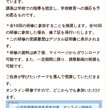
ています。
講座は学校での指導を想定し、学校教育への適応を予
め図るものです。
＊全10回の研修に参加することを推奨します。全10回
の研修に参加した場合、修了証を発行いたします。
＊この研修の受講履歴はデジタル証明書に表示されま
す。
＊研修の資料は終了後、マイページからダウンロード
可能です。また、一定期間に限り、授業動画の視聴も
可能です。
ご自身が学びたいテーマを選んで受講していただきま
す。
オンライン研修ですので、どこからでも参加いただけ
ます。