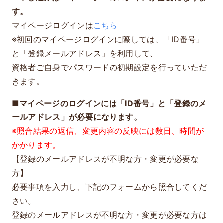
す。
マイページログインは
こちら
※初回のマイページログインに際しては、「ID番号」
と「登録メールアドレス」を利用して、
資格者ご自身でパスワードの初期設定を行っていただ
きます。
■
マイページのログインには「ID番号」と「登録のメ
ールアドレス」が必要になります。
※照合結果の返信、変更内容の反映には数日、時間が
かかります。
【登録のメールアドレスが不明な方・変更が必要な
方】
必要事項を入力し、下記のフォームから照合してくだ
さい。
登録のメールアドレスが不明な方・変更が必要な方は