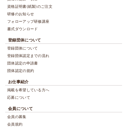
資格証明書(紙製)のご注文
研修のお知らせ
フォローアップ研修講座
書式ダウンロード
登録団体について
登録団体について
登録団体認定までの流れ
団体認定の申請書
団体認定の規約
お仕事紹介
掲載を希望している方へ
応募について
会員について
会員の募集
会員規約