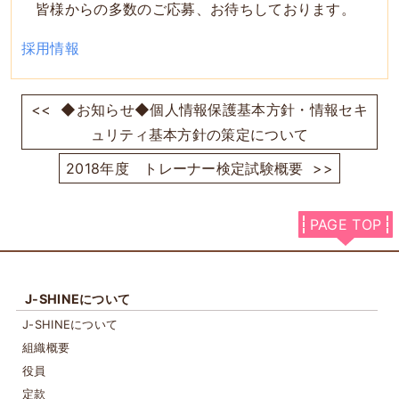
皆様からの多数のご応募、お待ちしております。
採用情報
<<
◆お知らせ◆個人情報保護基本方針・情報セキ
ュリティ基本方針の策定について
2018年度 トレーナー検定試験概要
>>
PAGE TOP
J-SHINEについて
J-SHINEについて
組織概要
役員
定款