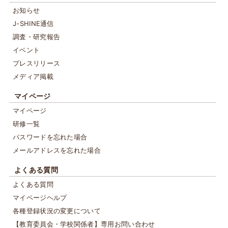
お知らせ
J-SHINE通信
調査・研究報告
イベント
プレスリリース
メディア掲載
マイページ
マイページ
研修一覧
パスワードを忘れた場合
メールアドレスを忘れた場合
よくある質問
よくある質問
マイページヘルプ
各種登録状況の変更について
【教育委員会・学校関係者】専用お問い合わせ