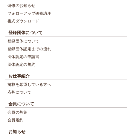
研修のお知らせ
フォローアップ研修講座
書式ダウンロード
登録団体について
登録団体について
登録団体認定までの流れ
団体認定の申請書
団体認定の規約
お仕事紹介
掲載を希望している方へ
応募について
会員について
会員の募集
会員規約
お知らせ