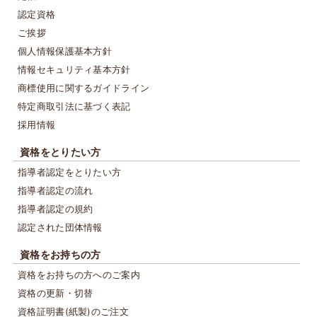
認定資格
ご挨拶
個人情報保護基本方針
情報セキュリティ基本方針
商標使用に関するガイドライン
特定商取引法に基づく表記
採用情報
資格をとりたい方
指導者認定をとりたい方
指導者認定の流れ
指導者認定の規約
認定された団体情報
資格をお持ちの方
資格をお持ちの方へのご案内
資格の更新・切替
資格証明書(紙製)のご注文