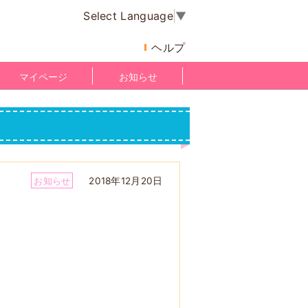
Select Language
▼
ヘルプ
マイページ
お知らせ
2018年12月20日
お知らせ