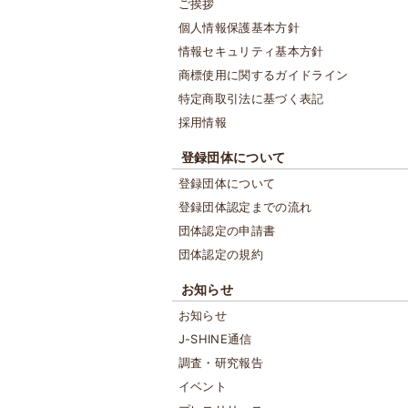
ご挨拶
個人情報保護基本方針
情報セキュリティ基本方針
商標使用に関するガイドライン
特定商取引法に基づく表記
採用情報
登録団体について
登録団体について
登録団体認定までの流れ
団体認定の申請書
団体認定の規約
お知らせ
お知らせ
J-SHINE通信
調査・研究報告
イベント