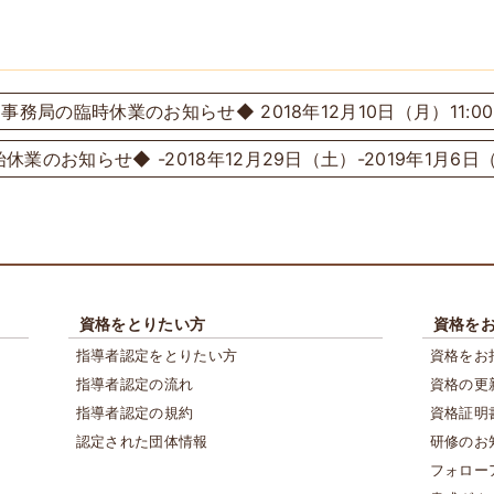
事務局の臨時休業のお知らせ◆ 2018年12月10日（月）11:00-1
休業のお知らせ◆ -2018年12月29日（土）-2019年1月6日
資格をとりたい方
資格を
指導者認定をとりたい方
資格をお
指導者認定の流れ
資格の更
指導者認定の規約
資格証明
認定された団体情報
研修のお
フォロー