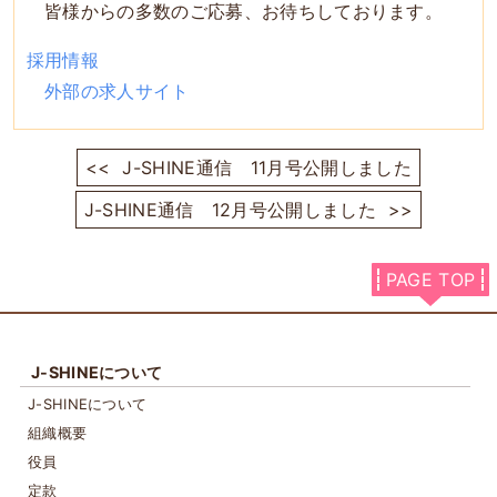
皆様からの多数のご応募、お待ちしております。
採用情報
外部の求人サイト
<<
J-SHINE通信 11月号公開しました
J-SHINE通信 12月号公開しました
>>
PAGE TOP
J-SHINEについて
J-SHINEについて
組織概要
役員
定款