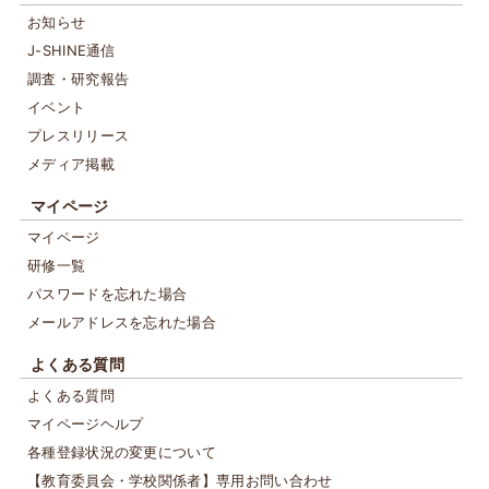
お知らせ
J-SHINE通信
調査・研究報告
イベント
プレスリリース
メディア掲載
マイページ
マイページ
研修一覧
パスワードを忘れた場合
メールアドレスを忘れた場合
よくある質問
よくある質問
マイページヘルプ
各種登録状況の変更について
【教育委員会・学校関係者】専用お問い合わせ