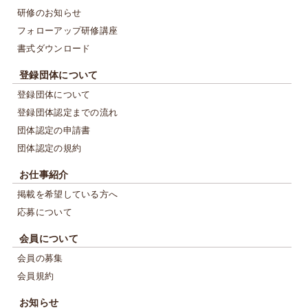
研修のお知らせ
フォローアップ研修講座
書式ダウンロード
登録団体について
登録団体について
登録団体認定までの流れ
団体認定の申請書
団体認定の規約
お仕事紹介
掲載を希望している方へ
応募について
会員について
会員の募集
会員規約
お知らせ