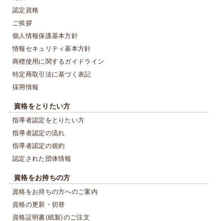
認定資格
ご挨拶
個人情報保護基本方針
情報セキュリティ基本方針
商標使用に関するガイドライン
特定商取引法に基づく表記
採用情報
資格をとりたい方
指導者認定をとりたい方
指導者認定の流れ
指導者認定の規約
認定された団体情報
資格をお持ちの方
資格をお持ちの方へのご案内
資格の更新・切替
資格証明書(紙製)のご注文